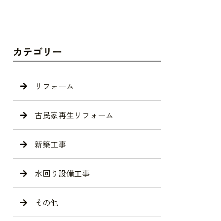
カテゴリー
リフォーム
古民家再生リフォーム
新築工事
水回り設備工事
その他