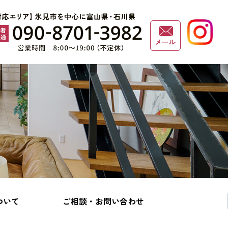
ついて
ご相談・お問い合わせ