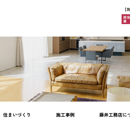
住まいづくり
施工事例
藤井工務店に