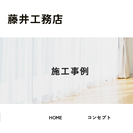
施工事例
HOME
コンセプト