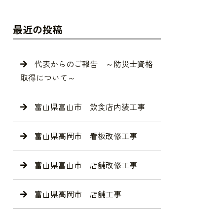
最近の投稿
代表からのご報告 ～防災士資格
取得について～
富山県富山市 飲食店内装工事
富山県高岡市 看板改修工事
富山県富山市 店舗改修工事
富山県高岡市 店舗工事